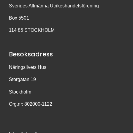
Sveriges Allmänna Utrikeshandelsförening
Box 5501
114 85 STOCKHOLM
Besöksadress
Näringslivets Hus
Storgatan 19
Stockholm
Org.nr: 802000-1122