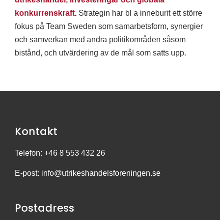
konkurrenskraft
.
Strategin har bl a inneburit ett större
fokus på Team Sweden som samarbetsform, synergier
och samverkan med andra politikområden såsom
bistånd, och utvärdering av de mål som satts upp.
Kontakt
Telefon: +46 8 553 432 26
E-post:
info@utrikeshandelsforeningen.se
Postadress