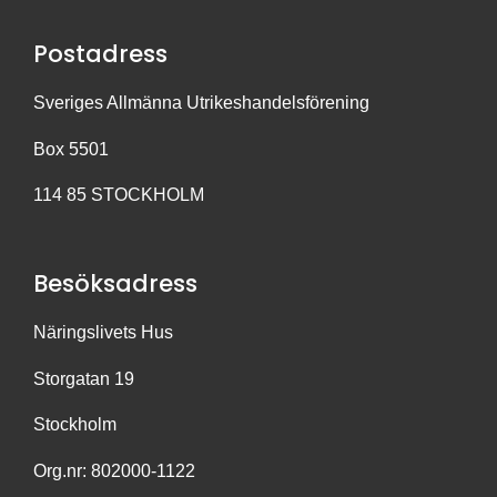
Postadress
Sveriges Allmänna Utrikeshandelsförening
Box 5501
114 85 STOCKHOLM
Besöksadress
Näringslivets Hus
Storgatan 19
Stockholm
Org.nr: 802000-1122