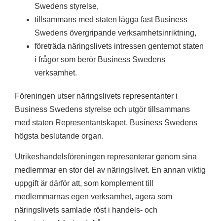
Swedens styrelse,
tillsammans med staten lägga fast Business
Swedens övergripande verksamhetsinriktning,
företräda näringslivets intressen gentemot staten
i frågor som berör Business Swedens
verksamhet.
Föreningen utser näringslivets representanter i
Business Swedens styrelse och utgör tillsammans
med staten Representantskapet, Business Swedens
högsta beslutande organ.
Utrikeshandelsföreningen representerar genom sina
medlemmar en stor del av näringslivet. En annan viktig
uppgift är därför att, som komplement till
medlemmarnas egen verksamhet, agera som
näringslivets samlade röst i handels- och