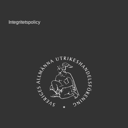
Integritetspolicy