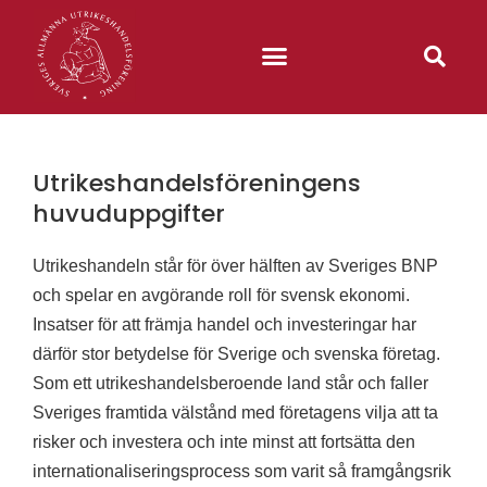
Utrikeshandelsföreningens
huvuduppgifter
Utrikeshandeln står för över hälften av Sveriges BNP
och spelar en avgörande roll för svensk ekonomi.
Insatser för att främja handel och investeringar har
därför stor betydelse för Sverige och svenska företag.
Som ett utrikeshandelsberoende land står och faller
Sveriges framtida välstånd med företagens vilja att ta
risker och investera och inte minst att fortsätta den
internationaliseringsprocess som varit så framgångsrik