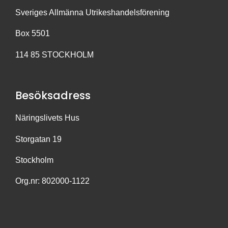
Sveriges Allmänna Utrikeshandelsförening
Box 5501
114 85 STOCKHOLM
Besöksadress
Näringslivets Hus
Storgatan 19
Stockholm
Org.nr: 802000-1122