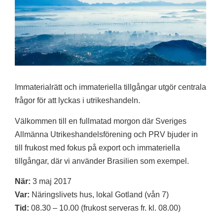
Immaterialrätt och immateriella tillgångar utgör centrala
frågor för att lyckas i utrikeshandeln.
Välkommen till en fullmatad morgon där Sveriges
Allmänna Utrikeshandelsförening och PRV bjuder in
till frukost med fokus på export och immateriella
tillgångar, där vi använder Brasilien som exempel.
När:
3 maj 2017
Var:
Näringslivets hus, lokal Gotland (vån 7)
Tid:
08.30 – 10.00 (frukost serveras fr. kl. 08.00)