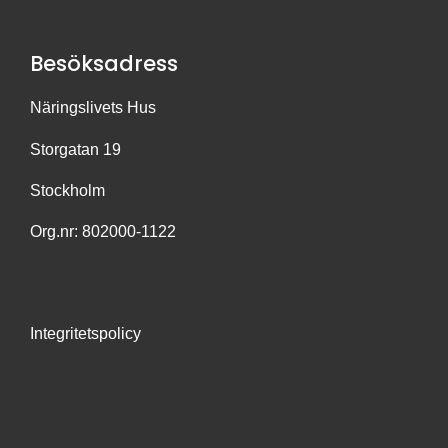
Besöksadress
Näringslivets Hus
Storgatan 19
Stockholm
Org.nr: 802000-1122
Integritetspolicy