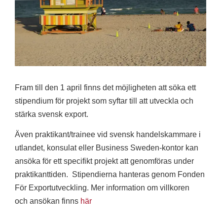
Fram till den 1 april finns det möjligheten att söka ett
stipendium för projekt som syftar till att utveckla och
stärka svensk export.
Även praktikant/trainee vid svensk handelskammare i
utlandet, konsulat eller Business Sweden-kontor kan
ansöka för ett specifikt projekt att genomföras under
praktikanttiden. Stipendierna hanteras genom Fonden
För Exportutveckling. Mer information om villkoren
och ansökan finns
här