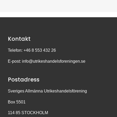
Kontakt
Telefon: +46 8 553 432 26
E-post:
info@utrikeshandelsforeningen.se
Postadress
Sveriges Allmänna Utrikeshandelsförening
Box 5501
114 85 STOCKHOLM