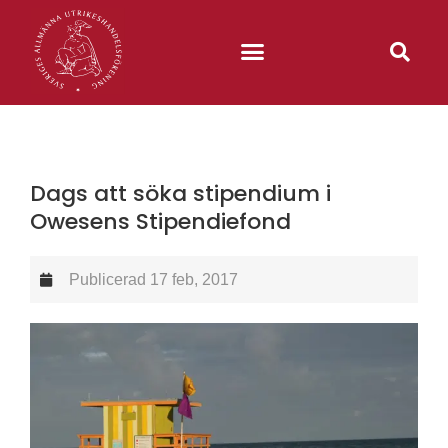
Dags att söka stipendium i
Owesens Stipendiefond
Publicerad
17 feb, 2017