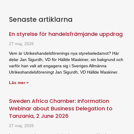
Senaste artiklarna
En styrelse för handelsfrämjande uppdrag
27 maj, 2026
Vem är Utrikeshandelsförenings nya styrelseledamot? Här
delar Jan Sigurdh, VD för Hällde Maskiner, sin bakgrund och
varför han valt att engagera sig i Sveriges Allmänna
Utrikeshandelsföreningt Jan Sigurdh, VD Hällde Maskiner.
Läs mer »
Sweden Africa Chamber: Information
Webinar about Business Delegation to
Tanzania, 2 June 2026
27 maj, 2026