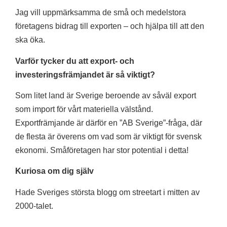
Jag vill uppmärksamma de små och medelstora
företagens bidrag till exporten – och hjälpa till att den
ska öka.
Varför tycker du att export- och
investeringsfrämjandet är så viktigt?
Som litet land är Sverige beroende av såväl export
som import för vårt materiella välstånd.
Exportfrämjande är därför en ”AB Sverige”-fråga, där
de flesta är överens om vad som är viktigt för svensk
ekonomi. Småföretagen har stor potential i detta!
Kuriosa om dig själv
Hade Sveriges största blogg om streetart i mitten av
2000-talet.