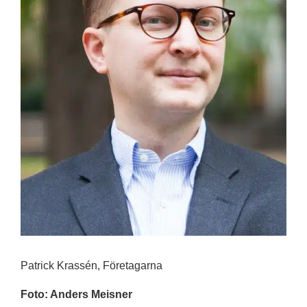
Patrick Krassén, Företagarna
Foto: Anders Meisner