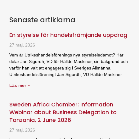
Senaste artiklarna
En styrelse för handelsfrämjande uppdrag
27 maj, 2026
Vem är Utrikeshandelsförenings nya styrelseledamot? Här
delar Jan Sigurdh, VD för Hällde Maskiner, sin bakgrund och
varför han valt att engagera sig i Sveriges Allmänna
Utrikeshandelsföreningt Jan Sigurdh, VD Hällde Maskiner.
Läs mer »
Sweden Africa Chamber: Information
Webinar about Business Delegation to
Tanzania, 2 June 2026
27 maj, 2026