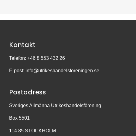
Kontakt
Telefon: +46 8 553 432 26
E-post:
info@utrikeshandelsforeningen.se
Postadress
Sveriges Allmänna Utrikeshandelsförening
Box 5501
114 85 STOCKHOLM