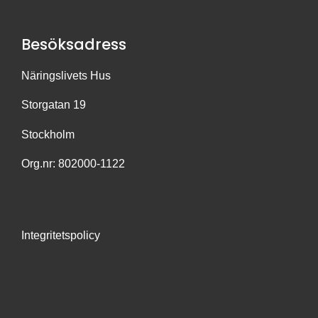
Besöksadress
Näringslivets Hus
Storgatan 19
Stockholm
Org.nr: 802000-1122
Integritetspolicy