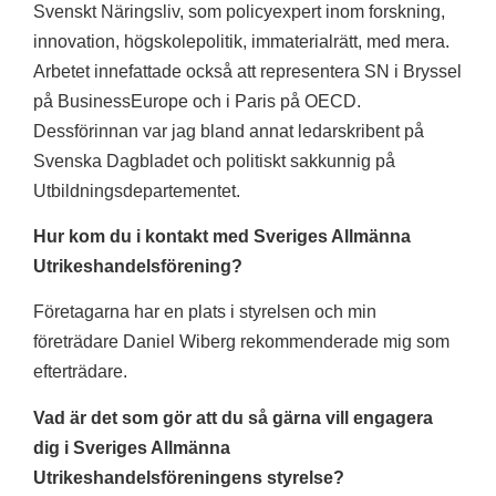
Svenskt Näringsliv, som policyexpert inom forskning,
innovation, högskolepolitik, immaterialrätt, med mera.
Arbetet innefattade också att representera SN i Bryssel
på BusinessEurope och i Paris på OECD.
Dessförinnan var jag bland annat ledarskribent på
Svenska Dagbladet och politiskt sakkunnig på
Utbildningsdepartementet.
Hur kom du i kontakt med Sveriges Allmänna
Utrikeshandelsförening?
Företagarna har en plats i styrelsen och min
företrädare Daniel Wiberg rekommenderade mig som
efterträdare.
Vad är det som gör att du så gärna vill engagera
dig i Sveriges Allmänna
Utrikeshandelsföreningens styrelse?