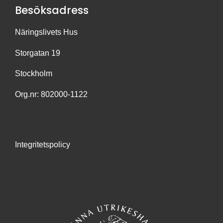
Besöksadress
Näringslivets Hus
Storgatan 19
Stockholm
Org.nr: 802000-1122
Integritetspolicy