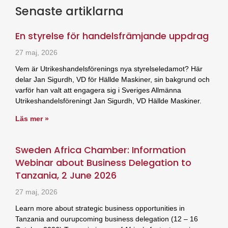
Senaste artiklarna
En styrelse för handelsfrämjande uppdrag
27 maj, 2026
Vem är Utrikeshandelsförenings nya styrelseledamot? Här
delar Jan Sigurdh, VD för Hällde Maskiner, sin bakgrund och
varför han valt att engagera sig i Sveriges Allmänna
Utrikeshandelsföreningt Jan Sigurdh, VD Hällde Maskiner.
Läs mer »
Sweden Africa Chamber: Information
Webinar about Business Delegation to
Tanzania, 2 June 2026
27 maj, 2026
Learn more about strategic business opportunities in
Tanzania and ourupcoming business delegation (12 – 16