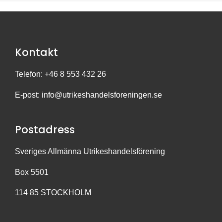
Kontakt
Telefon: +46 8 553 432 26
E-post:
info@utrikeshandelsforeningen.se
Postadress
Sveriges Allmänna Utrikeshandelsförening
Box 5501
114 85 STOCKHOLM