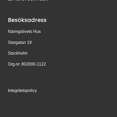
Besöksadress
Näringslivets Hus
Storgatan 19
Stockholm
Org.nr: 802000-1122
Integritetspolicy