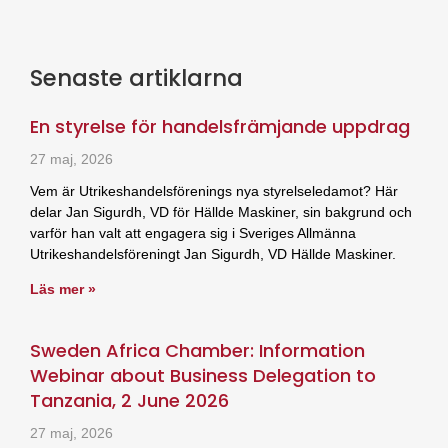
Senaste artiklarna
En styrelse för handelsfrämjande uppdrag
27 maj, 2026
Vem är Utrikeshandelsförenings nya styrelseledamot? Här
delar Jan Sigurdh, VD för Hällde Maskiner, sin bakgrund och
varför han valt att engagera sig i Sveriges Allmänna
Utrikeshandelsföreningt Jan Sigurdh, VD Hällde Maskiner.
Läs mer »
Sweden Africa Chamber: Information
Webinar about Business Delegation to
Tanzania, 2 June 2026
27 maj, 2026